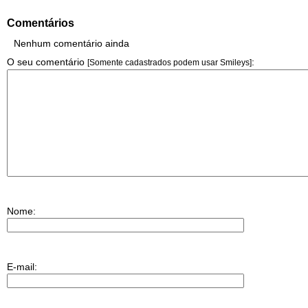
Comentários
Nenhum comentário ainda
O seu comentário
:
[Somente cadastrados podem usar Smileys]
Nome
:
E-mail: